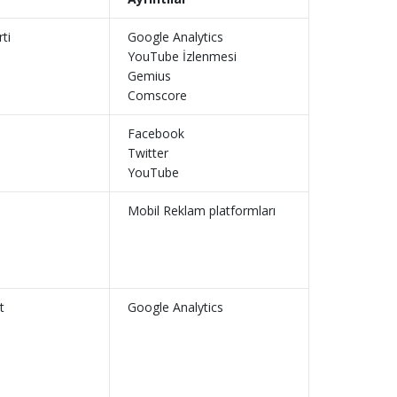
ti
Google Analytics
YouTube İzlenmesi
Gemius
Comscore
Facebook
Twitter
YouTube
Mobil Reklam platformları
t
Google Analytics