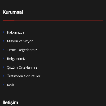
Kurumsal
Hakkımızda
Misyon ve Vizyon
Temel Değerlerimiz
Belgelerimiz
Çözüm Ortaklarımız
Üretimden Görüntüler
Kvkk
İletişim