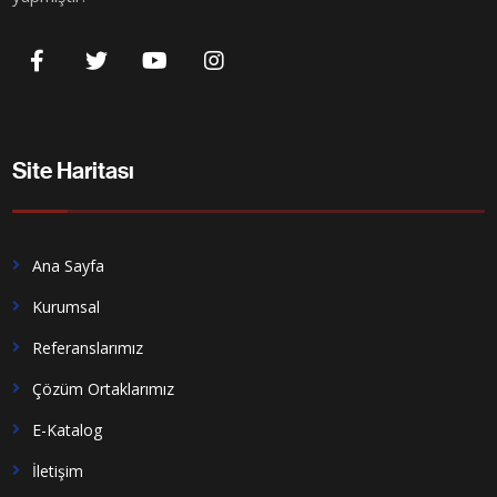
Site Haritası
Ana Sayfa
Kurumsal
Referanslarımız
Çözüm Ortaklarımız
E-Katalog
İletişim