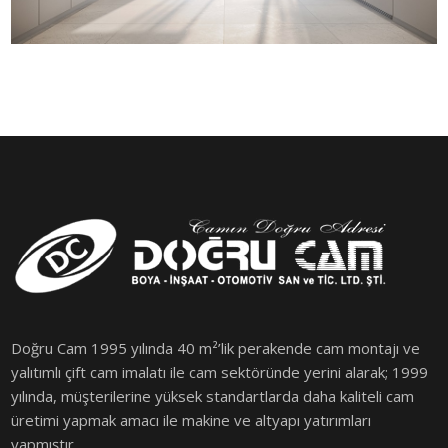
Doğru Cam 1995 yılında 40 m²’lik perakende cam montajı ve
yalıtımlı çift cam imalatı ile cam sektöründe yerini alarak; 1999
yılında, müşterilerine yüksek standartlarda daha kaliteli cam
üretimi yapmak amacı ile makine ve altyapı yatırımları
yapmıştır.